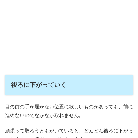
後ろに下がっていく
目の前の手が届かない位置に欲しいものがあっても、前に
進めないのでなかなか取れません。
頑張って取ろうともがいていると、どんどん後ろに下がっ