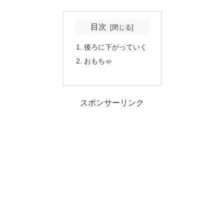
目次
後ろに下がっていく
おもちゃ
スポンサーリンク