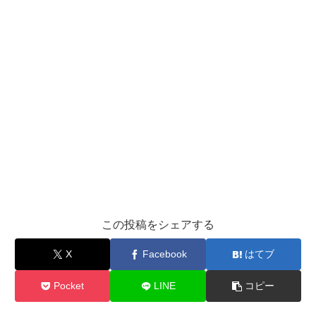
この投稿をシェアする
X
Facebook
はてブ
Pocket
LINE
コピー