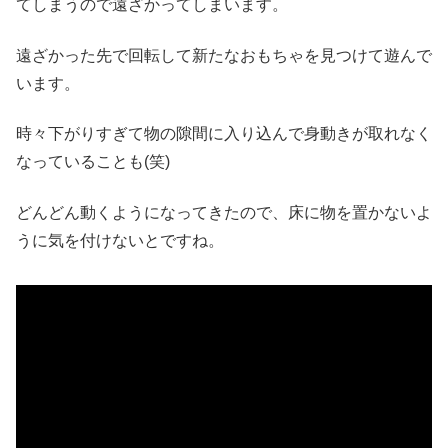
てしまうので遠ざかってしまいます。
遠ざかった先で回転して新たなおもちゃを見つけて遊んで
います。
時々下がりすぎて物の隙間に入り込んで身動きが取れなく
なっていることも(笑)
どんどん動くようになってきたので、床に物を置かないよ
うに気を付けないとですね。