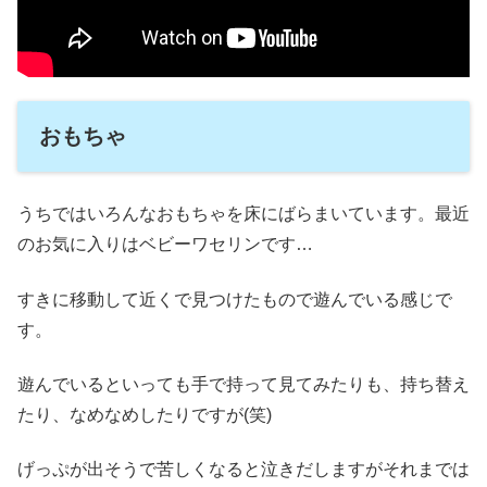
おもちゃ
うちではいろんなおもちゃを床にばらまいています。最近
のお気に入りはベビーワセリンです…
すきに移動して近くで見つけたもので遊んでいる感じで
す。
遊んでいるといっても手で持って見てみたりも、持ち替え
たり、なめなめしたりですが(笑)
げっぷが出そうで苦しくなると泣きだしますがそれまでは