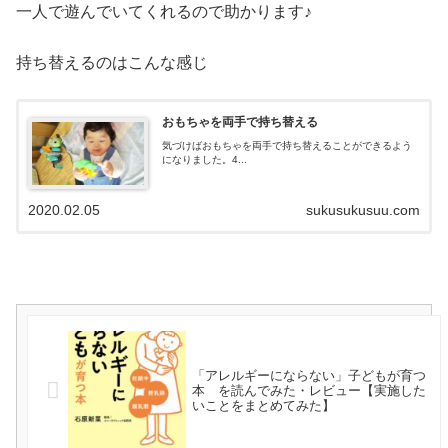
一人で遊んでいてくれるので助かります♪
持ち替えるのはこんな感じ
おもちゃを両手で持ち替える
気づけばおもちゃを両手で持ち替えることができるよう
になりました。4...
2020.02.05
sukusukusuu.com
「アレルギーにならない」子どもが育つ
本 を読んでみた・レビュー【実施した
いことをまとめてみた】