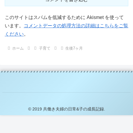
このサイトはスパムを低減するために Akismet を使って
います。
コメントデータの処理方法の詳細はこちらをご覧
ください
。
ホーム
子育て
生後7ヶ月
© 2019 共働き夫婦の日常&子の成長記録.