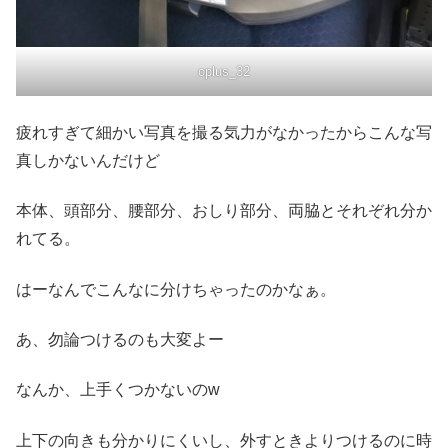
oplus_32
疲れすぎて細かい写真を撮る気力がなかったからこんな写
真しかないんだけど
本体、頭部分、腰部分、おしり部分、両脇とそれぞれ分か
れてる。
はーなんでこんなに分けちゃったのかなぁ。
あ、勿論つけるのも大変よー
なんか、上手くつかないのw
上下の向きも分かりにくいし、外すときよりつけるのに時