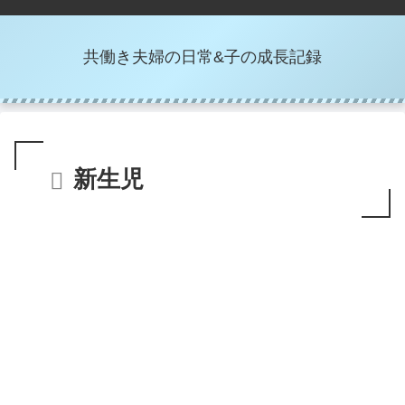
共働き夫婦の日常&子の成長記録
新生児