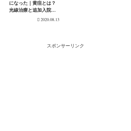
になった｜黄疸とは？
光線治療と追加入院に
ついて
2020.08.13
スポンサーリンク