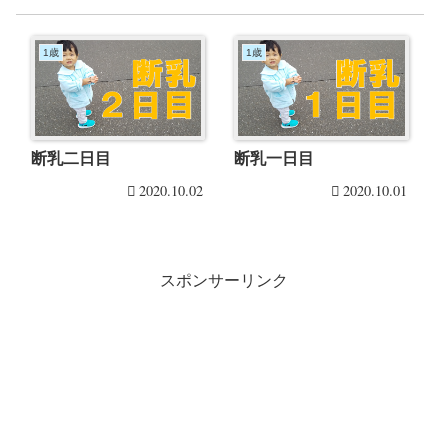
1歳
1歳
断乳二日目
断乳一日目
2020.10.02
2020.10.01
スポンサーリンク