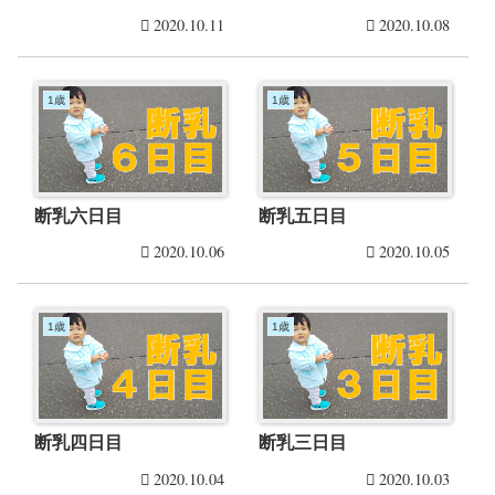
2020.10.11
2020.10.08
1歳
1歳
断乳六日目
断乳五日目
2020.10.06
2020.10.05
1歳
1歳
断乳四日目
断乳三日目
2020.10.04
2020.10.03