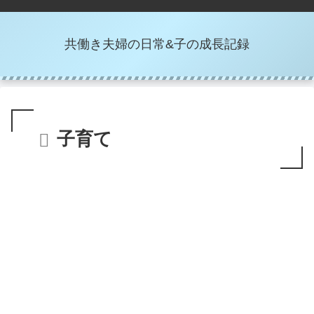
共働き夫婦の日常&子の成長記録
子育て